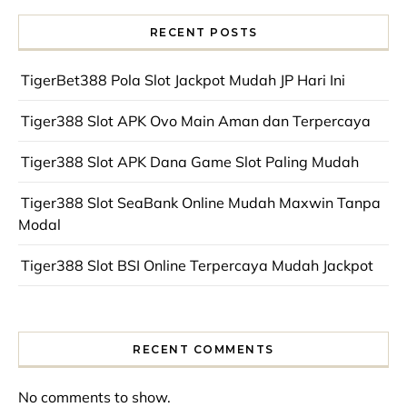
RECENT POSTS
TigerBet388 Pola Slot Jackpot Mudah JP Hari Ini
Tiger388 Slot APK Ovo Main Aman dan Terpercaya
Tiger388 Slot APK Dana Game Slot Paling Mudah
Tiger388 Slot SeaBank Online Mudah Maxwin Tanpa
Modal
Tiger388 Slot BSI Online Terpercaya Mudah Jackpot
RECENT COMMENTS
No comments to show.