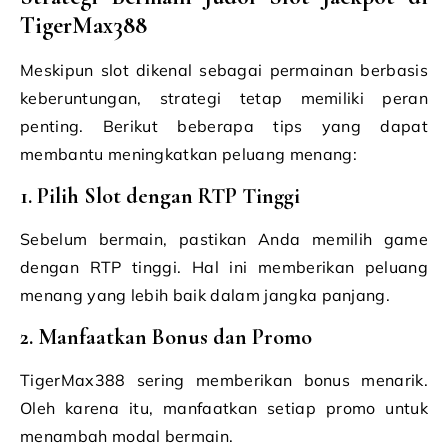
TigerMax388
Meskipun slot dikenal sebagai permainan berbasis
keberuntungan, strategi tetap memiliki peran
penting. Berikut beberapa tips yang dapat
membantu meningkatkan peluang menang:
1. Pilih Slot dengan RTP Tinggi
Sebelum bermain, pastikan Anda memilih game
dengan RTP tinggi. Hal ini memberikan peluang
menang yang lebih baik dalam jangka panjang.
2. Manfaatkan Bonus dan Promo
TigerMax388 sering memberikan bonus menarik.
Oleh karena itu, manfaatkan setiap promo untuk
menambah modal bermain.