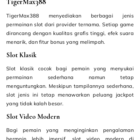
TigerMax388
TigerMax388 menyediakan berbagai jenis
permainan slot dari provider ternama. Setiap game
dirancang dengan kualitas grafis tinggi, efek suara
menarik, dan fitur bonus yang melimpah.
Slot Klasik
Slot klasik cocok bagi pemain yang menyukai
permainan sederhana namun tetap
menguntungkan. Meskipun tampilannya sederhana,
slot jenis ini tetap menawarkan peluang jackpot
yang tidak kalah besar.
Slot Video Modern
Bagi pemain yang menginginkan pengalaman
bermain lebih imersif, slot video modern di