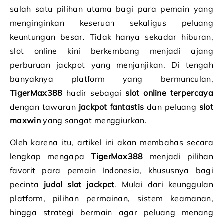
salah satu pilihan utama bagi para pemain yang
menginginkan keseruan sekaligus peluang
keuntungan besar. Tidak hanya sekadar hiburan,
slot online kini berkembang menjadi ajang
perburuan jackpot yang menjanjikan. Di tengah
banyaknya platform yang bermunculan,
TigerMax388
hadir sebagai
slot online terpercaya
dengan tawaran
jackpot fantastis
dan peluang
slot
maxwin
yang sangat menggiurkan.
Oleh karena itu, artikel ini akan membahas secara
lengkap mengapa
TigerMax388
menjadi pilihan
favorit para pemain Indonesia, khususnya bagi
pecinta
judol slot jackpot
. Mulai dari keunggulan
platform, pilihan permainan, sistem keamanan,
hingga strategi bermain agar peluang menang