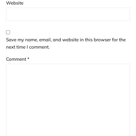
Website
Save my name, email, and website in this browser for the
next time I comment.
Comment
*