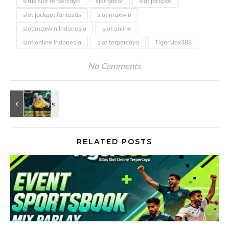
situs slot terpercaya
slot gacor
slot jackpot
slot jackpot fantastis
slot maxwin
slot maxwin Indonesia
slot online
slot online Indonesia
slot terpercaya
TigerMax388
No Comments
RELATED POSTS