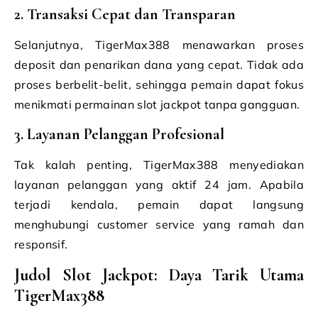
2. Transaksi Cepat dan Transparan
Selanjutnya, TigerMax388 menawarkan proses
deposit dan penarikan dana yang cepat. Tidak ada
proses berbelit-belit, sehingga pemain dapat fokus
menikmati permainan slot jackpot tanpa gangguan.
3. Layanan Pelanggan Profesional
Tak kalah penting, TigerMax388 menyediakan
layanan pelanggan yang aktif 24 jam. Apabila
terjadi kendala, pemain dapat langsung
menghubungi customer service yang ramah dan
responsif.
Judol Slot Jackpot: Daya Tarik Utama
TigerMax388