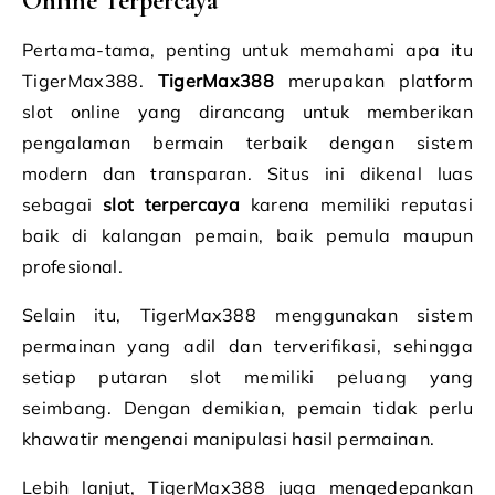
Online Terpercaya
Pertama-tama, penting untuk memahami apa itu
TigerMax388.
TigerMax388
merupakan platform
slot online yang dirancang untuk memberikan
pengalaman bermain terbaik dengan sistem
modern dan transparan. Situs ini dikenal luas
sebagai
slot terpercaya
karena memiliki reputasi
baik di kalangan pemain, baik pemula maupun
profesional.
Selain itu, TigerMax388 menggunakan sistem
permainan yang adil dan terverifikasi, sehingga
setiap putaran slot memiliki peluang yang
seimbang. Dengan demikian, pemain tidak perlu
khawatir mengenai manipulasi hasil permainan.
Lebih lanjut, TigerMax388 juga mengedepankan