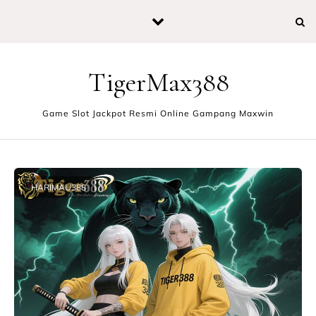
Skip to content
TigerMax388
Game Slot Jackpot Resmi Online Gampang Maxwin
HARIMAU388