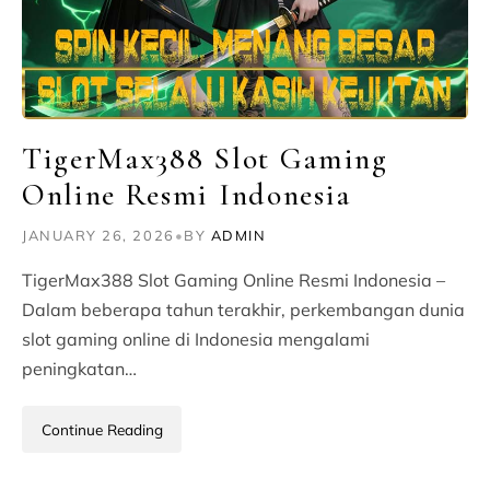
TigerMax388 Slot Gaming
Online Resmi Indonesia
JANUARY 26, 2026
•
BY
ADMIN
TigerMax388 Slot Gaming Online Resmi Indonesia –
Dalam beberapa tahun terakhir, perkembangan dunia
slot gaming online di Indonesia mengalami
peningkatan…
Continue Reading