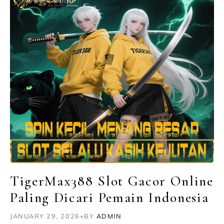
TigerMax388 Slot Gacor Online
Paling Dicari Pemain Indonesia
JANUARY 29, 2026
•
BY
ADMIN