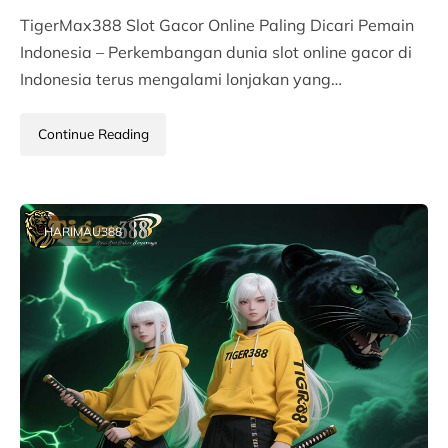
TigerMax388 Slot Gacor Online Paling Dicari Pemain
Indonesia – Perkembangan dunia slot online gacor di
Indonesia terus mengalami lonjakan yang…
Continue Reading
HARIMAU388