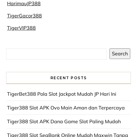
HarimauJP388
TigerGacor388
TigerVIP388
Search
RECENT POSTS
TigerBet388 Pola Slot Jackpot Mudah JP Hari Ini
Tiger388 Slot APK Ovo Main Aman dan Terpercaya
Tiger388 Slot APK Dana Game Slot Paling Mudah
Tiger388 Slot SeaBank Online Mudah Maxwin Tanpa