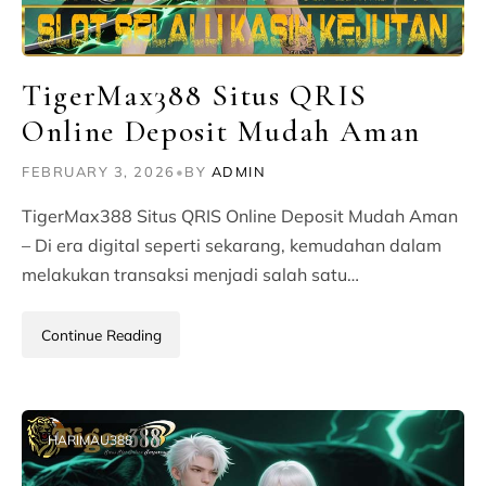
TigerMax388 Situs QRIS
Online Deposit Mudah Aman
FEBRUARY 3, 2026
•
BY
ADMIN
TigerMax388 Situs QRIS Online Deposit Mudah Aman
– Di era digital seperti sekarang, kemudahan dalam
melakukan transaksi menjadi salah satu…
Continue Reading
HARIMAU388