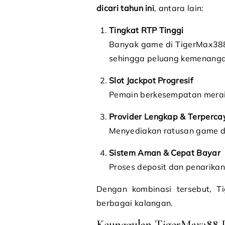
dicari tahun ini
, antara lain:
Tingkat RTP Tinggi
Banyak game di TigerMax388 m
sehingga peluang kemenangan
Slot Jackpot Progresif
Pemain berkesempatan meraih
Provider Lengkap & Terperca
Menyediakan ratusan game da
Sistem Aman & Cepat Bayar
Proses deposit dan penarikan
Dengan kombinasi tersebut, T
berbagai kalangan.
Keunggulan TigerMax388 Di