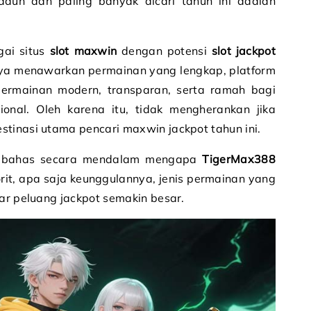
aun dan paling banyak dicari tahun ini adalah
gai situs
slot maxwin
dengan potensi
slot jackpot
nya menawarkan permainan yang lengkap, platform
permainan modern, transparan, serta ramah bagi
nal. Oleh karena itu, tidak mengherankan jika
tinasi utama pencari maxwin jackpot tahun ini.
membahas secara mendalam mengapa
TigerMax388
orit, apa saja keunggulannya, jenis permainan yang
gar peluang jackpot semakin besar.