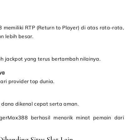
emiliki RTP (Return to Player) di atas rata-rata,
 lebih besar.
 jackpot yang terus bertambah nilainya.
ya
ri provider top dunia.
 dana dikenal cepat serta aman.
igerMax388 berhasil menarik minat pemain dari
banding Situs Slot Lain