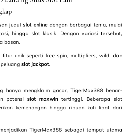
ngkap
san judul
slot online
dengan berbagai tema, mulai
tasi, hingga slot klasik. Dengan variasi tersebut,
a bosan.
fitur unik seperti free spin, multipliers, wild, dan
 peluang
slot jackpot
.
ng hanya mengklaim gacor, TigerMax388 benar-
an potensi
slot maxwin
tertinggi. Beberapa slot
kan kemenangan hingga ribuan kali lipat dari
 menjadikan TigerMax388 sebagai tempat utama