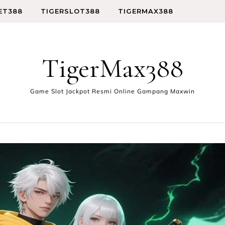
ET388
TIGERSLOT388
TIGERMAX388
TigerMax388
Game Slot Jackpot Resmi Online Gampang Maxwin