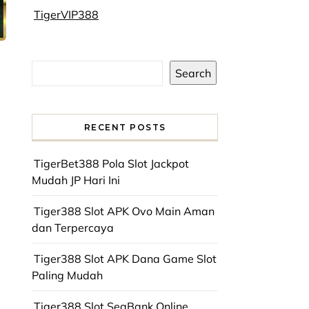
TigerVIP388
Search
RECENT POSTS
TigerBet388 Pola Slot Jackpot
Mudah JP Hari Ini
Tiger388 Slot APK Ovo Main Aman
dan Terpercaya
Tiger388 Slot APK Dana Game Slot
Paling Mudah
Tiger388 Slot SeaBank Online