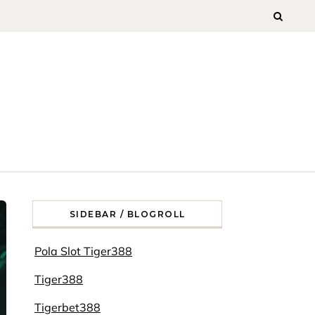
SIDEBAR / BLOGROLL
Pola Slot Tiger388
Tiger388
Tigerbet388