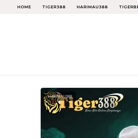
Skip to content
HOME
TIGER388
HARIMAU388
TIGERB
HARIMAU388