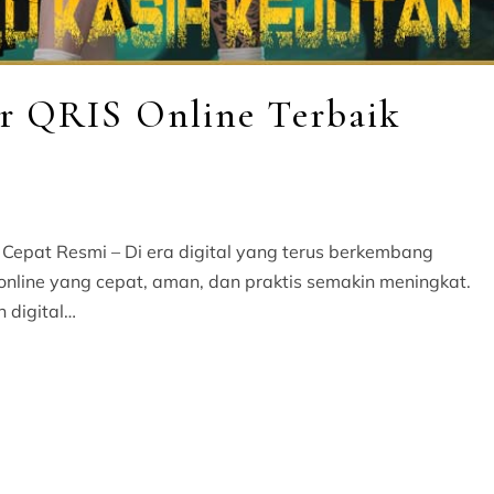
r QRIS Online Terbaik
Cepat Resmi – Di era digital yang terus berkembang
online yang cepat, aman, dan praktis semakin meningkat.
 digital…